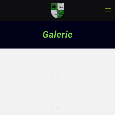
Galerie