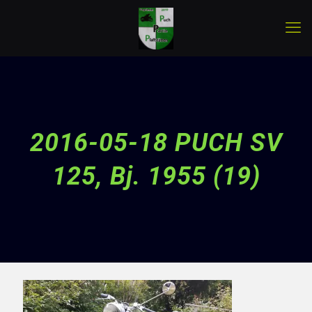
2016-05-18 PUCH SV
125, Bj. 1955 (19)