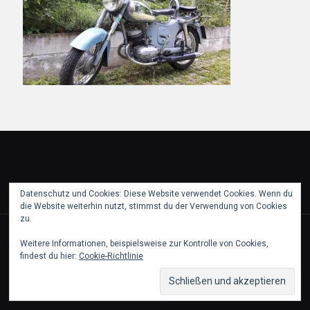
Datenschutz und Cookies: Diese Website verwendet Cookies. Wenn du
die Website weiterhin nutzt, stimmst du der Verwendung von Cookies
zu.
© 2018 puch partie pfaffstaetten. All Rights Reserved.
Weitere Informationen, beispielsweise zur Kontrolle von Cookies,
findest du hier:
Cookie-Richtlinie
Partner
Kontakt & Impressum
Datenschutz