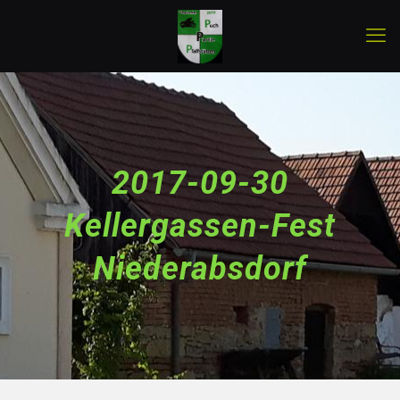
2017-09-30
Kellergassen-Fest
Niederabsdorf