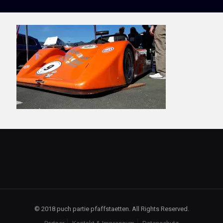
© 2018 puch partie pfaffstaetten. All Rights Reserved.