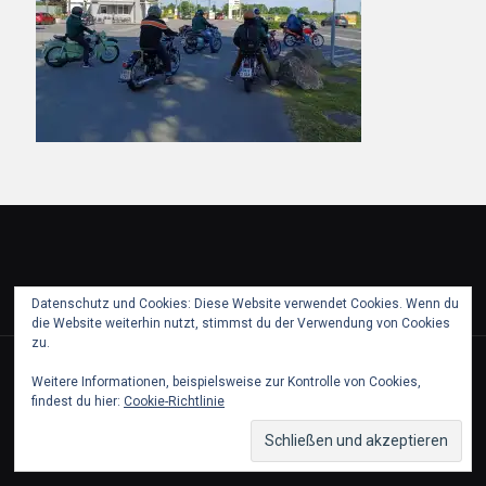
Datenschutz und Cookies: Diese Website verwendet Cookies. Wenn du
die Website weiterhin nutzt, stimmst du der Verwendung von Cookies
zu.
© 2018 puch partie pfaffstaetten. All Rights Reserved.
Weitere Informationen, beispielsweise zur Kontrolle von Cookies,
findest du hier:
Cookie-Richtlinie
Partner
Kontakt & Impressum
Datenschutz