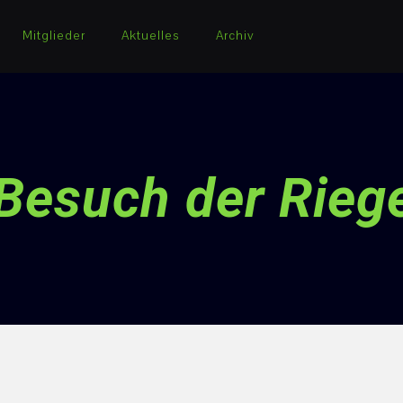
Mitglieder
Aktuelles
Archiv
 Besuch der Rieg