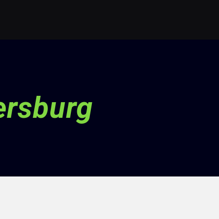
ersburg