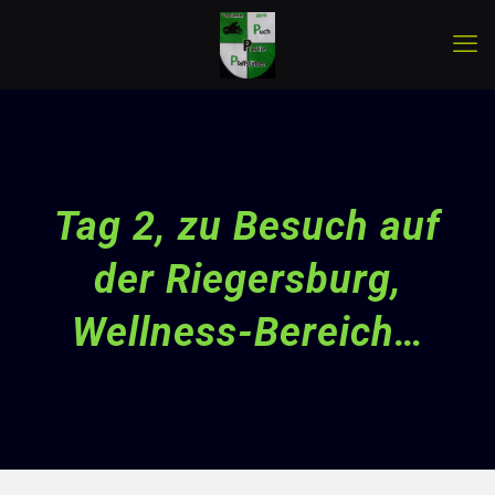
Tag 2, zu Besuch auf
der Riegersburg,
Wellness-Bereich…