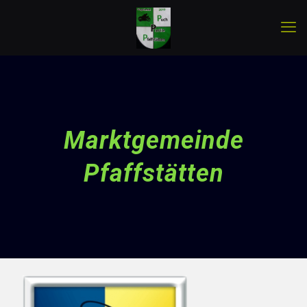
Marktgemeinde
Pfaffstätten