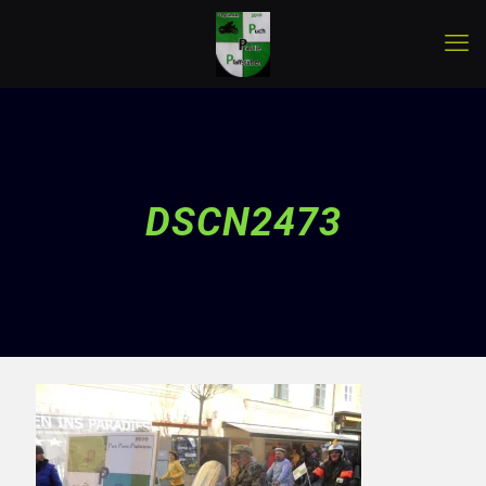
DSCN2473