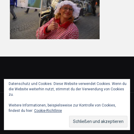
Datenschutz und Cookies: Diese Website verwendet Cookies. Wenn du
die Website weiterhin nutzt, stimmst du der Verwendung von Cookies
zu.
© 2018 puch partie pfaffstaetten. All Rights Reserved.
Weitere Informationen, beispielsweise zur Kontrolle von Cookies,
findest du hier:
Cookie-Richtlinie
Partner
Kontakt & Impressum
Datenschutz