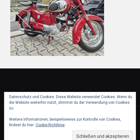
Datenschutz und Cookies: Diese Website verwendet Cookies. Wenn du
die Website weiterhin nutzt, stimmst du der Verwendung von Cookies
zu.
© 2018 puch partie pfaffstaetten. All Rights Reserved.
Weitere Informationen, beispielsweise zur Kontrolle von Cookies,
findest du hier:
Cookie-Richtlinie
Partner
Kontakt & Impressum
Datenschutz