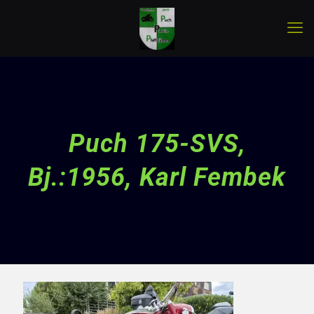
Puch 175-SVS,
Bj.:1956, Karl Fembek