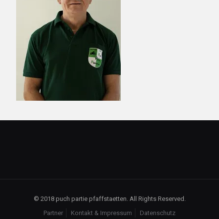
© 2018 puch partie pfaffstaetten. All Rights Reserved.
Partner
Kontakt & Impressum
Datenschutz