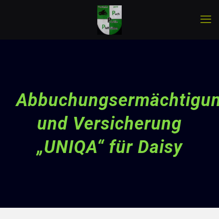
Abbuchungsermächtigu
und Versicherung
„UNIQA“ für Daisy