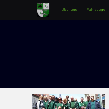
Über uns
Fahrzeuge