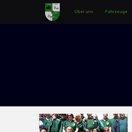
Über uns
Fahrzeuge