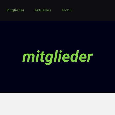
Mitglieder
Aktuelles
Archiv
mitglieder