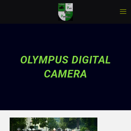
OLYMPUS DIGITAL
CAMERA