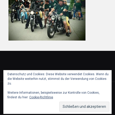
Datenschutz und Cookies: Diese Website verwendet Cookies. Wenn du
die Website weiterhin nutzt, stimmst du der Verwendung von Cookies
zu.
© 2018 puch partie pfaffstaetten. All Rights Reserved.
Weitere Informationen, beispielsweise zur Kontrolle von Cookies,
findest du hier:
Cookie-Richtlinie
Partner
Kontakt & Impressum
Datenschutz